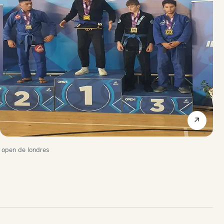
↗
open de londres