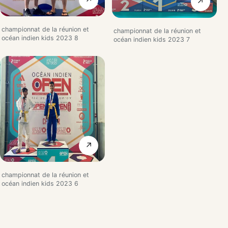
↗
championnat de la réunion et
championnat de la réunion et
océan indien kids 2023 8
océan indien kids 2023 7
↗
championnat de la réunion et
océan indien kids 2023 6