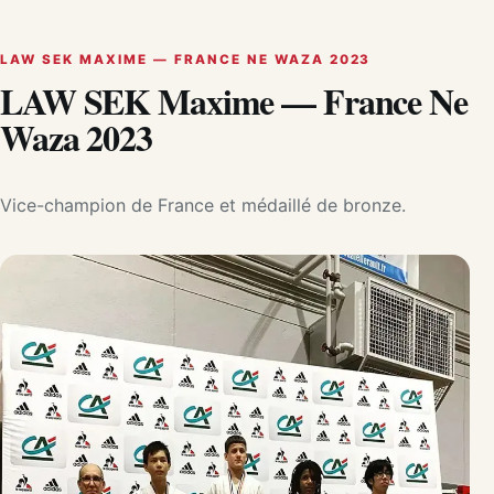
LAW SEK MAXIME — FRANCE NE WAZA 2023
LAW SEK Maxime — France Ne
Waza 2023
Vice-champion de France et médaillé de bronze.