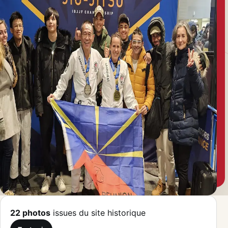
22 photos
issues du site historique