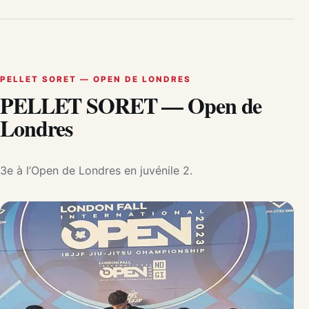
PELLET SORET — OPEN DE LONDRES
PELLET SORET — Open de
Londres
3e à l’Open de Londres en juvénile 2.