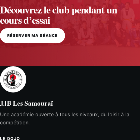
Découvrez le club pendant un
cours d’essai
RÉSERVER MA SÉANCE
JJB Les Samouraï
Une académie ouverte à tous les niveaux, du loisir à la
compétition.
LE DOJO