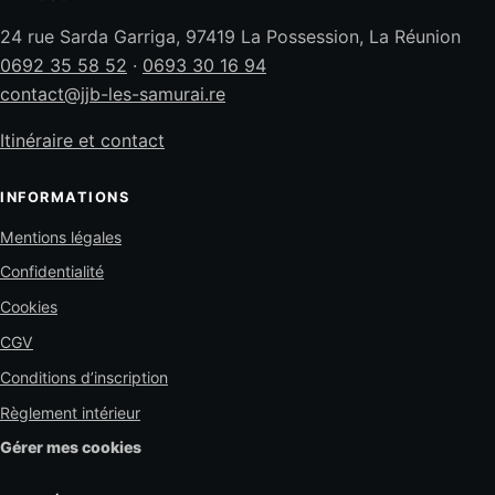
24 rue Sarda Garriga, 97419 La Possession, La Réunion
0692 35 58 52
·
0693 30 16 94
contact@jjb-les-samurai.re
Itinéraire et contact
INFORMATIONS
Mentions légales
Confidentialité
Cookies
CGV
Conditions d’inscription
Règlement intérieur
Gérer mes cookies