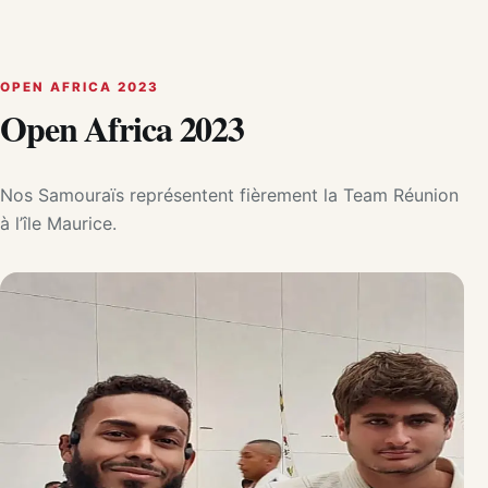
OPEN AFRICA 2023
Open Africa 2023
Nos Samouraïs représentent fièrement la Team Réunion
à l’île Maurice.