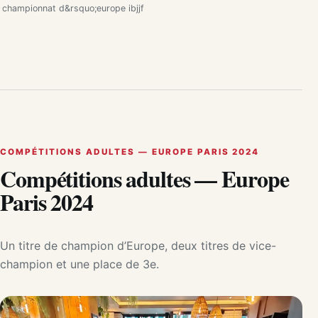
championnat d&rsquo;europe ibjjf
COMPÉTITIONS ADULTES — EUROPE PARIS 2024
Compétitions adultes — Europe
Paris 2024
Un titre de champion d’Europe, deux titres de vice-
champion et une place de 3e.