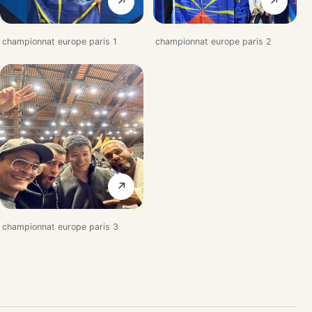
↗
↗
championnat europe paris 1
championnat europe paris 2
↗
championnat europe paris 3