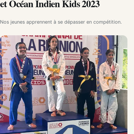
et Océan Indien Kids 2023
Nos jeunes apprennent à se dépasser en compétition.