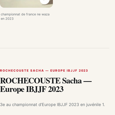
championnat de france ne waza
en 2023
ROCHECOUSTE SACHA — EUROPE IBJJF 2023
ROCHECOUSTE Sacha —
Europe IBJJF 2023
3e au championnat d’Europe IBJJF 2023 en juvénile 1.