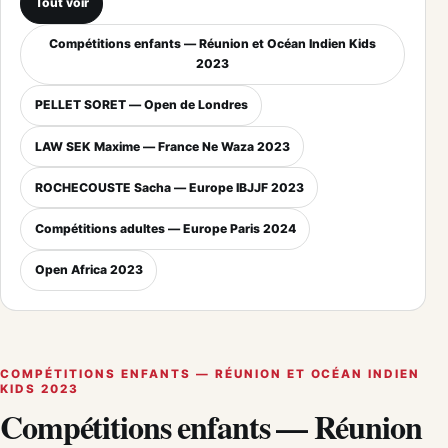
Tout voir
Compétitions enfants — Réunion et Océan Indien Kids
2023
PELLET SORET — Open de Londres
LAW SEK Maxime — France Ne Waza 2023
ROCHECOUSTE Sacha — Europe IBJJF 2023
Compétitions adultes — Europe Paris 2024
Open Africa 2023
COMPÉTITIONS ENFANTS — RÉUNION ET OCÉAN INDIEN
KIDS 2023
Compétitions enfants — Réunion